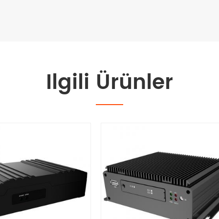
Ilgili Ürünler