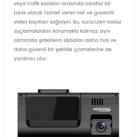
veya trafik kazaları sırasında tarafsız bir
tanık olarak hizmet veren net ve güvenilir
video kayıtları sağlayın. Bu, sürücüleri asılsız
suçlamalardan korumakla kalmaz, aynı
zamanda şirketlerin iddiaları daha hızlı ve
daha güvenli bir şekilde çözmelerine de
yardımcı olur.