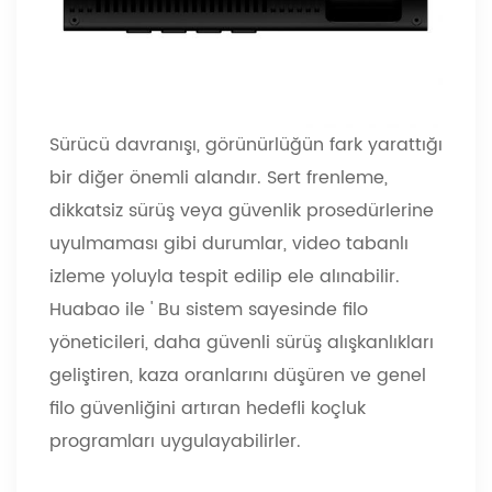
Sürücü davranışı, görünürlüğün fark yarattığı
bir diğer önemli alandır. Sert frenleme,
dikkatsiz sürüş veya güvenlik prosedürlerine
uyulmaması gibi durumlar, video tabanlı
izleme yoluyla tespit edilip ele alınabilir.
Huabao ile
'
Bu sistem sayesinde filo
yöneticileri, daha güvenli sürüş alışkanlıkları
geliştiren, kaza oranlarını düşüren ve genel
filo güvenliğini artıran hedefli koçluk
programları uygulayabilirler.