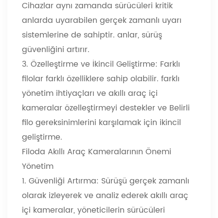
Cihazlar aynı zamanda sürücüleri kritik
anlarda uyarabilen gerçek zamanlı uyarı
sistemlerine de sahiptir. anlar, sürüş
güvenliğini artırır.
3. Özelleştirme ve İkincil Geliştirme: Farklı
filolar farklı özelliklere sahip olabilir. farklı
yönetim ihtiyaçları ve akıllı araç içi
kameralar özelleştirmeyi destekler ve Belirli
filo gereksinimlerini karşılamak için ikincil
geliştirme.
Filoda Akıllı Araç Kameralarının Önemi
Yönetim
1. Güvenliği Artırma: Sürüşü gerçek zamanlı
olarak izleyerek ve analiz ederek akıllı araç
içi kameralar, yöneticilerin sürücüleri