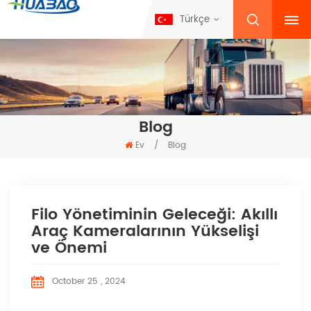
Türkçe
Blog
Ev
/
Blog
Filo Yönetiminin Geleceği: Akıllı
Araç Kameralarının Yükselişi
ve Önemi
October 25 , 2024