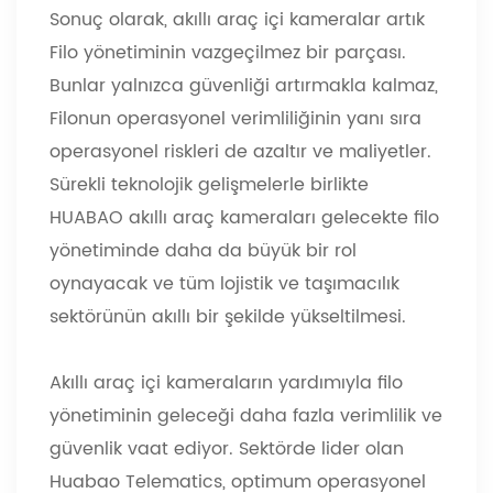
Sonuç olarak, akıllı araç içi kameralar artık
Filo yönetiminin vazgeçilmez bir parçası.
Bunlar yalnızca güvenliği artırmakla kalmaz,
Filonun operasyonel verimliliğinin yanı sıra
operasyonel riskleri de azaltır ve maliyetler.
Sürekli teknolojik gelişmelerle birlikte
HUABAO akıllı araç kameraları gelecekte filo
yönetiminde daha da büyük bir rol
oynayacak ve tüm lojistik ve taşımacılık
sektörünün akıllı bir şekilde yükseltilmesi.
Akıllı araç içi kameraların yardımıyla filo
yönetiminin geleceği daha fazla verimlilik ve
güvenlik vaat ediyor. Sektörde lider olan
Huabao Telematics, optimum operasyonel