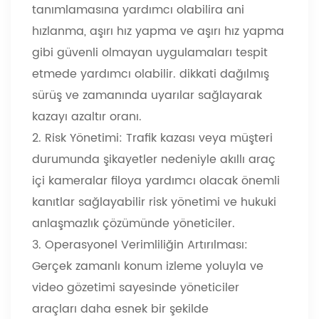
tanımlamasına yardımcı olabilir
a
ani
hızlanma, aşırı hız yapma ve aşırı hız yapma
gibi güvenli olmayan uygulamaları tespit
etmede yardımcı olabilir. dikkati dağılmış
sürüş ve zamanında uyarılar sağlayarak
kazayı azaltır oranı.
2. Risk Yönetimi: Trafik kazası veya müşteri
durumunda şikayetler nedeniyle akıllı araç
içi kameralar filoya yardımcı olacak önemli
kanıtlar sağlayabilir risk yönetimi ve hukuki
anlaşmazlık çözümünde yöneticiler.
3. Operasyonel Verimliliğin Artırılması:
Gerçek zamanlı konum izleme yoluyla ve
video gözetimi sayesinde yöneticiler
araçları daha esnek bir şekilde