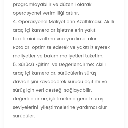
programlayabilir ve düzenli olarak
operasyonel verimliliği artırır.
4. Operasyonel Maliyetlerin Azaltılması: Akıllı
araç içi kameralar işletmelerin yakıt
tüketimini azaltmasına yardımcı olur
Rotaları optimize ederek ve yakıtı izleyerek
maliyetler ve bakım maliyetleri tüketim.
5. Sürücü Eğitimi ve Değerlendirme: Akıllı
araç içi kameralar, sürücülerin sürüş
davranışını kaydederek sürücü eğitimi ve
sürüş için veri desteği sağlayabilir.
değerlendirme, işletmelerin genel sürüş
seviyelerini iyileştirmelerine yardımcı olur
sürücüler.