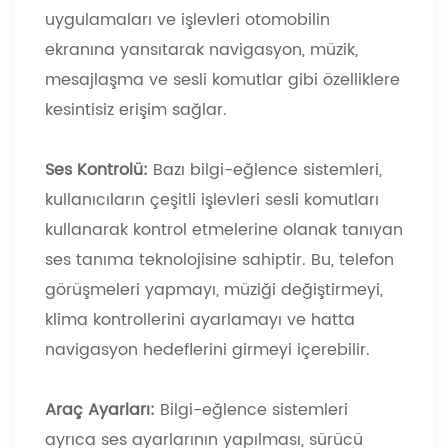
uygulamaları ve işlevleri otomobilin
ekranına yansıtarak navigasyon, müzik,
mesajlaşma ve sesli komutlar gibi özelliklere
kesintisiz erişim sağlar.
Ses Kontrolü:
Bazı bilgi-eğlence sistemleri,
kullanıcıların çeşitli işlevleri sesli komutları
kullanarak kontrol etmelerine olanak tanıyan
ses tanıma teknolojisine sahiptir. Bu, telefon
görüşmeleri yapmayı, müziği değiştirmeyi,
klima kontrollerini ayarlamayı ve hatta
navigasyon hedeflerini girmeyi içerebilir.
Araç Ayarları:
Bilgi-eğlence sistemleri
ayrıca ses ayarlarının yapılması, sürücü