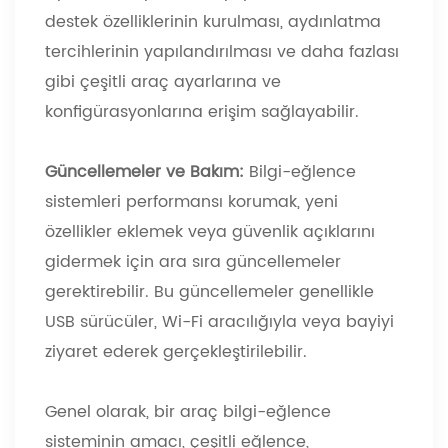
destek özelliklerinin kurulması, aydınlatma
tercihlerinin yapılandırılması ve daha fazlası
gibi çeşitli araç ayarlarına ve
konfigürasyonlarına erişim sağlayabilir.
Güncellemeler ve Bakım:
Bilgi-eğlence
sistemleri performansı korumak, yeni
özellikler eklemek veya güvenlik açıklarını
gidermek için ara sıra güncellemeler
gerektirebilir. Bu güncellemeler genellikle
USB sürücüler, Wi-Fi aracılığıyla veya bayiyi
ziyaret ederek gerçekleştirilebilir.
Genel olarak, bir araç bilgi-eğlence
sisteminin amacı, çeşitli eğlence,