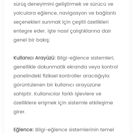
sürüş deneyimini geliştirmek ve sürücü ve
yolculara eğlence, navigasyon ve bağlantı
seçenekleri sunmak için çeşitli özellikleri
entegre eder. İşte nasıl çalıştıklarına dair
genel bir bakış:
Kullanıcı Arayüzü:
Bilgi-eğlence sistemleri,
genellikle dokunmatik ekranda veya kontrol
panelindeki fiziksel kontroller aracılığıyla
görüntülenen bir kullanıcı arayüzüne
sahiptir. Kullanıcılar farklı işlevlere ve
özelliklere erişmek için sistemle etkileşime
girer.
Eğlence:
Bilgi-eğlence sistemlerinin temel