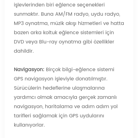
işlevlerinden biri eğlence seçenekleri
sunmaktır. Buna AM/FM radyo, uydu radyo,
MP3 oynatma, müzik akışı hizmetleri ve hatta
bazen arka koltuk eğlence sistemleri için
DVD veya Blu-ray oynatma gibi özellikler
dahildir.
Navigasyon:
Birçok bilgi-eğlence sistemi
GPS navigasyon işleviyle donatılmıştır.
Sürücülerin hedeflerine ulaşmalarına
yardımcı olmak amacıyla gerçek zamanlı
navigasyon, haritalama ve adım adım yol
tarifleri sağlamak için GPS uydularını
kullanıyorlar.