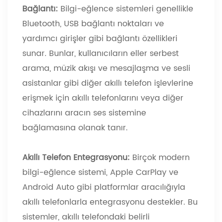
Bağlantı:
Bilgi-eğlence sistemleri genellikle
Bluetooth, USB bağlantı noktaları ve
yardımcı girişler gibi bağlantı özellikleri
sunar. Bunlar, kullanıcıların eller serbest
arama, müzik akışı ve mesajlaşma ve sesli
asistanlar gibi diğer akıllı telefon işlevlerine
erişmek için akıllı telefonlarını veya diğer
cihazlarını aracın ses sistemine
bağlamasına olanak tanır.
Akıllı Telefon Entegrasyonu:
Birçok modern
bilgi-eğlence sistemi, Apple CarPlay ve
Android Auto gibi platformlar aracılığıyla
akıllı telefonlarla entegrasyonu destekler. Bu
sistemler, akıllı telefondaki belirli