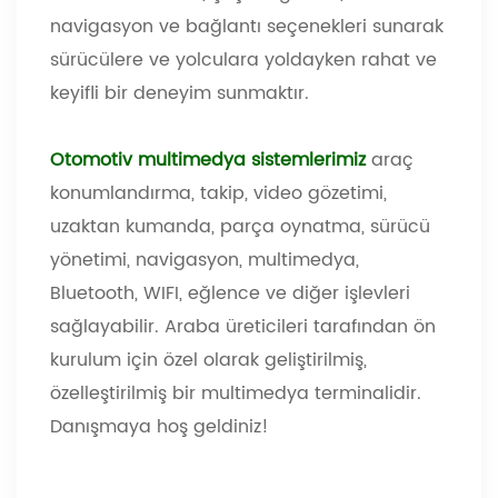
navigasyon ve bağlantı seçenekleri sunarak
sürücülere ve yolculara yoldayken rahat ve
keyifli bir deneyim sunmaktır.
Otomotiv multimedya sistemlerimiz
araç
konumlandırma, takip, video gözetimi,
uzaktan kumanda, parça oynatma, sürücü
yönetimi, navigasyon, multimedya,
Bluetooth, WIFI, eğlence ve diğer işlevleri
sağlayabilir. Araba üreticileri tarafından ön
kurulum için özel olarak geliştirilmiş,
özelleştirilmiş bir multimedya terminalidir.
Danışmaya hoş geldiniz!