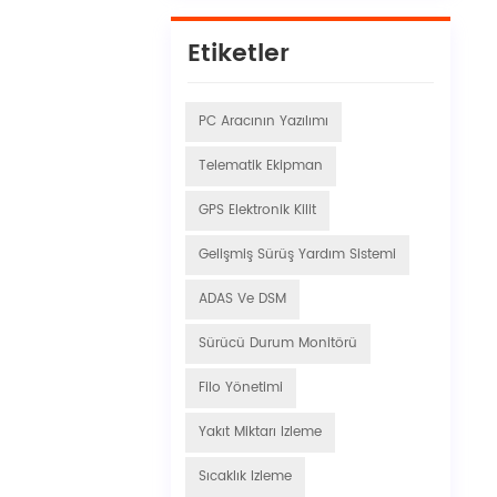
Etiketler
PC Aracının Yazılımı
Telematik Ekipman
GPS Elektronik Kilit
Gelişmiş Sürüş Yardım Sistemi
ADAS Ve DSM
Sürücü Durum Monitörü
Filo Yönetimi
Yakıt Miktarı Izleme
Sıcaklık Izleme